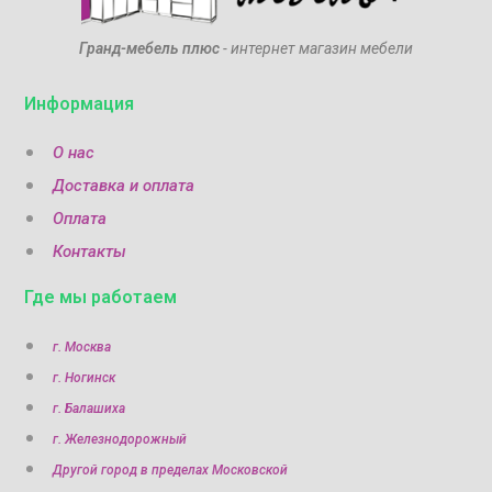
Гранд-мебель плюс
- интернет магазин мебели
Информация
О нас
Доставка и оплата
Оплата
Контакты
Где мы работаем
г. Москва
г. Ногинск
г. Балашиха
г. Железнодорожный
Другой город в пределах Московской