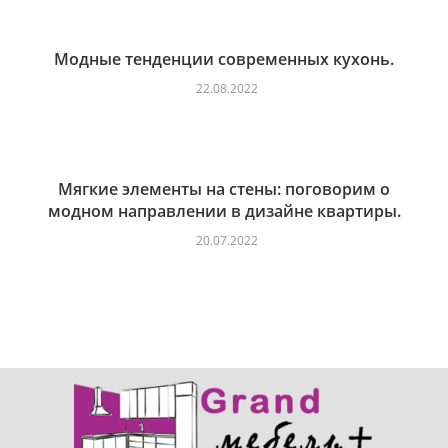
Модные тенденции современных кухонь.
22.08.2022
Мягкие элементы на стены: поговорим о
модном направлении в дизайне квартиры.
20.07.2022