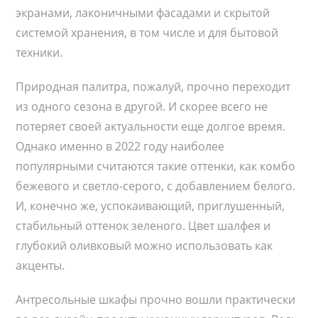
экранами, лаконичными фасадами и скрытой
системой хранения, в том числе и для бытовой
техники.
Природная палитра, пожалуй, прочно переходит
из одного сезона в другой. И скорее всего не
потеряет своей актуальности еще долгое время.
Однако именно в 2022 году наиболее
популярными считаются такие оттенки, как комбо
бежевого и светло-серого, с добавлением белого.
И, конечно же, успокаивающий, приглушенный,
стабильный оттенок зеленого. Цвет шалфея и
глубокий оливковый можно использовать как
акценты.
Антресольные шкафы прочно вошли практически