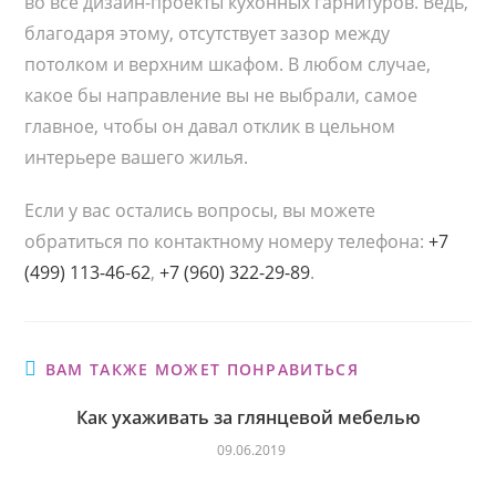
во все дизайн-проекты кухонных гарнитуров. Ведь,
благодаря этому, отсутствует зазор между
потолком и верхним шкафом. В любом случае,
какое бы направление вы не выбрали, самое
главное, чтобы он давал отклик в цельном
интерьере вашего жилья.
Если у вас остались вопросы, вы можете
обратиться по контактному номеру телефона:
+7
(499) 113-46-62
,
+7 (960) 322-29-89
.
ВАМ ТАКЖЕ МОЖЕТ ПОНРАВИТЬСЯ
Как ухаживать за глянцевой мебелью
09.06.2019