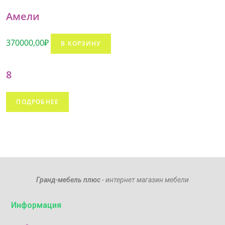
Амели
370000,00
₽
В КОРЗИНУ
8
ПОДРОБНЕЕ
Гранд-мебель плюс
- интернет магазин мебели
Информация