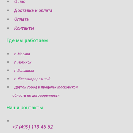
О нас
Доставка и оплата
Оплата
Контакты
Где мы работаем
г. Москва
г. Ногинск
г. Балашиха
г. Железнодорожный
Другой город в пределах Московской
области по договоренности
Наши контакты
+7 (499) 113-46-62