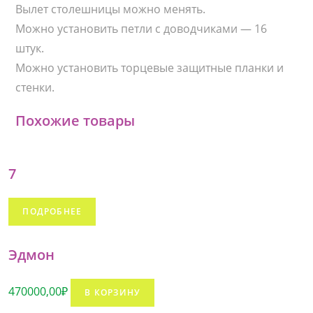
Вылет столешницы можно менять.
Можно установить петли с доводчиками — 16
штук.
Можно установить торцевые защитные планки и
стенки.
Похожие товары
7
ПОДРОБНЕЕ
Эдмон
470000,00
₽
В КОРЗИНУ