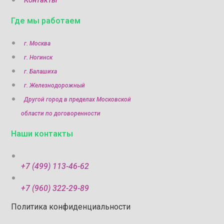
Контакты
Где мы работаем
г. Москва
г. Ногинск
г. Балашиха
г. Железнодорожный
Другой город в пределах Московской
области по договоренности
Наши контакты
+7 (499) 113-46-62
+7 (960) 322-29-89
Политика конфиденциальности