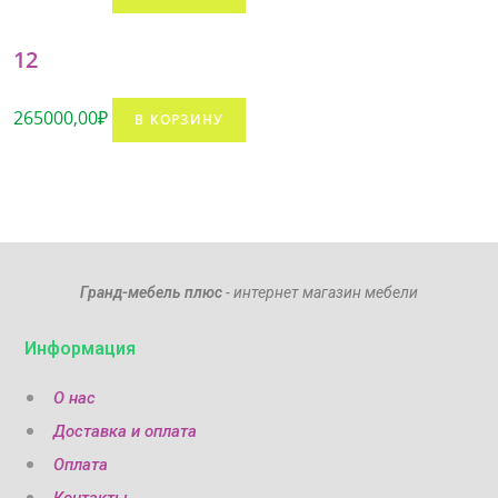
12
265000,00
₽
В КОРЗИНУ
Гранд-мебель плюс
- интернет магазин мебели
Информация
О нас
Доставка и оплата
Оплата