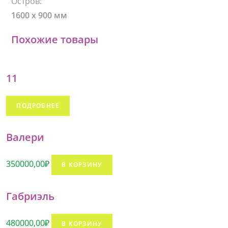
Остров:
1600 х 900 мм
Похожие товары
11
ПОДРОБНЕЕ
Валери
350000,00
₽
В КОРЗИНУ
Габриэль
480000,00
₽
В КОРЗИНУ