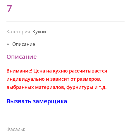
7
Категория:
Кухни
Описание
Описание
Внимание! Цена на кухню рассчитывается
индивидуально и зависит от размеров,
выбранных материалов, фурнитуры и т.д.
Вызвать замерщика
Фасады: