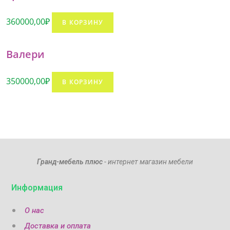
360000,00
₽
В КОРЗИНУ
Валери
350000,00
₽
В КОРЗИНУ
Гранд-мебель плюс
- интернет магазин мебели
Информация
О нас
Доставка и оплата