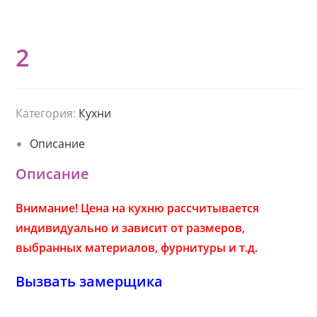
2
Категория:
Кухни
Описание
Описание
Внимание! Цена на кухню рассчитывается
индивидуально и зависит от размеров,
выбранных материалов, фурнитуры и т.д.
Вызвать замерщика