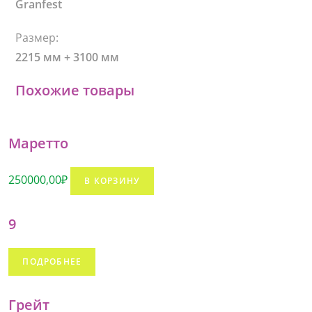
Granfest
Размер:
2215 мм + 3100 мм
Похожие товары
Маретто
250000,00
₽
В КОРЗИНУ
9
ПОДРОБНЕЕ
Грейт