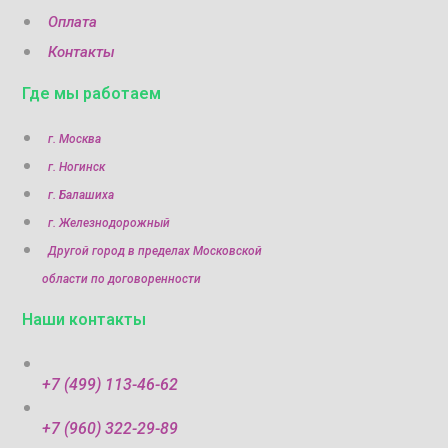
Оплата
Контакты
Где мы работаем
г. Москва
г. Ногинск
г. Балашиха
г. Железнодорожный
Другой город в пределах Московской
области по договоренности
Наши контакты
+7 (499) 113-46-62
+7 (960) 322-29-89