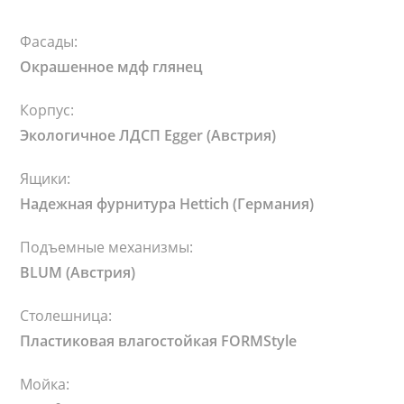
Фасады:
Окрашенное мдф глянец
Корпус:
Экологичное ЛДСП Egger (Австрия)
Ящики:
Надежная фурнитура Hettich (Германия)
Подъемные механизмы:
BLUM (Австрия)
Столешница:
Пластиковая влагостойкая FORMStyle
Мойка: