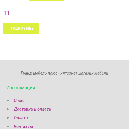
11
ПОДРОБНЕЕ
Гранд-мебель плюс
- интернет магазин мебели
Информация
О нас
Доставка и оплата
Оплата
Контакты