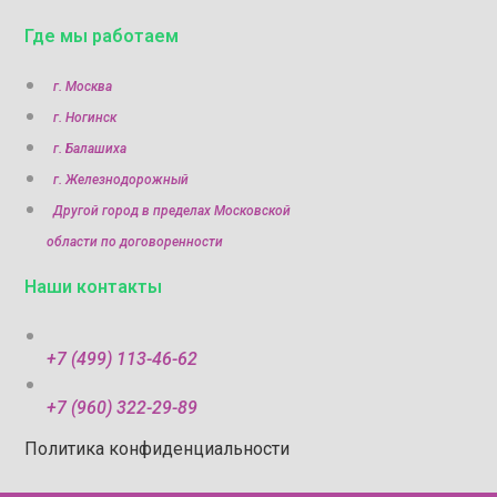
Где мы работаем
г. Москва
г. Ногинск
г. Балашиха
г. Железнодорожный
Другой город в пределах Московской
области по договоренности
Наши контакты
+7 (499) 113-46-62
+7 (960) 322-29-89
Политика конфиденциальности