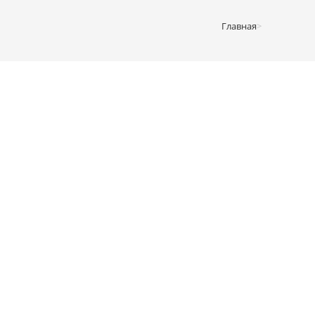
Главная
>
Магазин
>
10