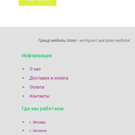
Гранд-мебель плюс
- интернет магазин мебели
Информация
О нас
Доставка и оплата
Оплата
Контакты
Где мы работаем
г. Москва
г. Ногинск