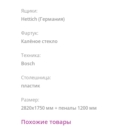
Ящики:
Hettich (Германия)
Фартук:
Калёное стекло
Техника:
Bosch
Столешница:
пластик
Размер:
2820х1750 мм + пеналы 1200 мм
Похожие товары