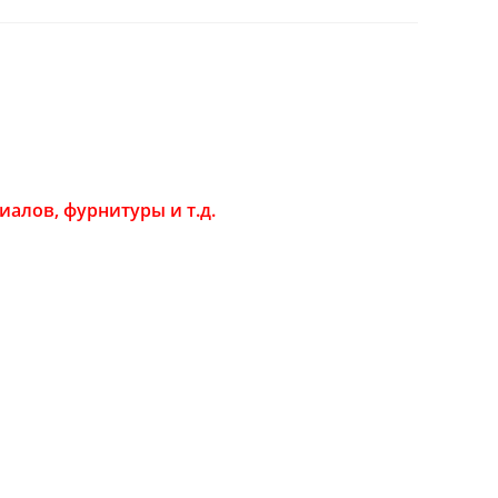
алов, фурнитуры и т.д.