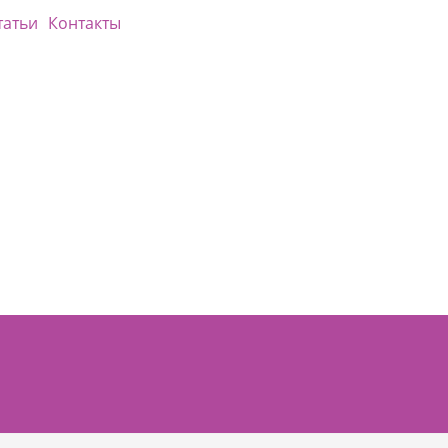
татьи
Контакты