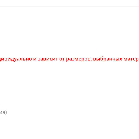
ивидуально и зависит от размеров, выбранных матери
ия)