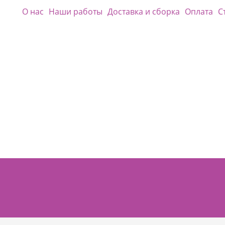
О нас
Наши работы
Доставка и сборка
Оплата
С