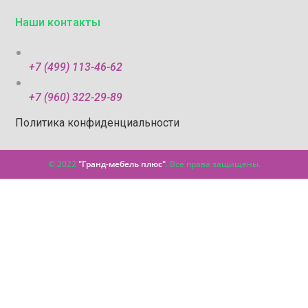
Наши контакты
+7 (499) 113-46-62
+7 (960) 322-29-89
Политика конфиденциальности
© 2022
"Гранд-мебель плюс"
. Все права защищены.