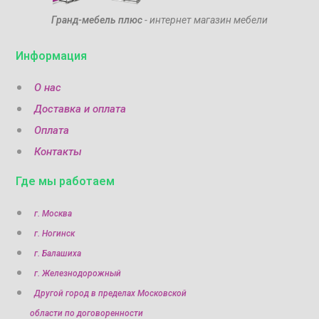
Гранд-мебель плюс
- интернет магазин мебели
Информация
О нас
Доставка и оплата
Оплата
Контакты
Где мы работаем
г. Москва
г. Ногинск
г. Балашиха
г. Железнодорожный
Другой город в пределах Московской
области по договоренности