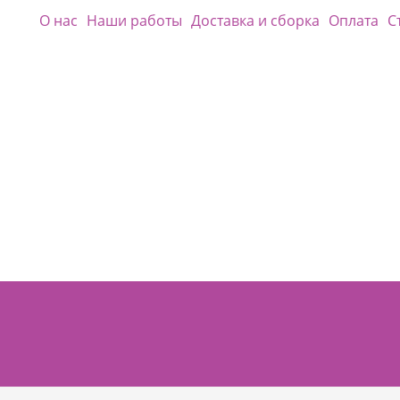
О нас
Наши работы
Доставка и сборка
Оплата
С