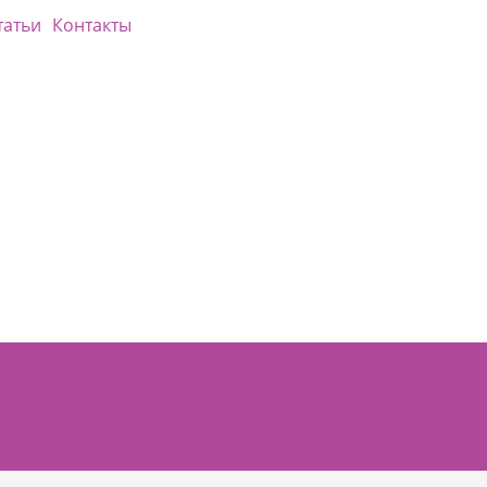
татьи
Контакты