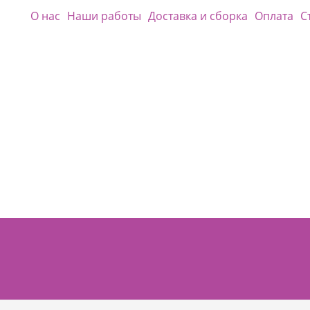
О нас
Наши работы
Доставка и сборка
Оплата
С