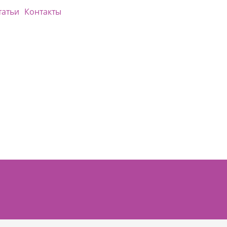
татьи
Контакты