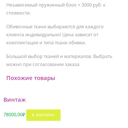
Независимый пружинный блок + 3000 руб. к
стоимости.
Обивочные ткани выбираются для каждого
клиента индивидуально! Цена зависит от
комплектации и типа ткани обивки.
Большой выбор тканей и материалов. Выбрать
можно при согласовании заказа
Похожие товары
Винтаж
78000,00
₽
В КОРЗИНУ