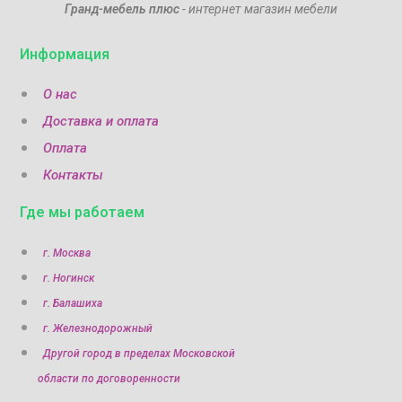
Гранд-мебель плюс
- интернет магазин мебели
Информация
О нас
Доставка и оплата
Оплата
Контакты
Где мы работаем
г. Москва
г. Ногинск
г. Балашиха
г. Железнодорожный
Другой город в пределах Московской
области по договоренности