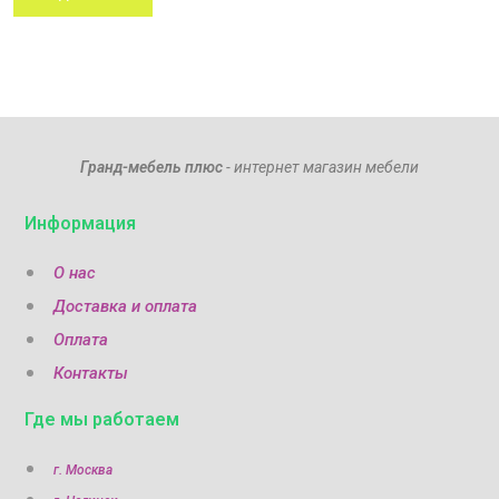
Гранд-мебель плюс
- интернет магазин мебели
Информация
О нас
Доставка и оплата
Оплата
Контакты
Где мы работаем
г. Москва