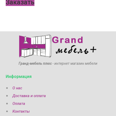
Заказать
Гранд-мебель плюс
- интернет магазин мебели
Информация
О нас
Доставка и оплата
Оплата
Контакты