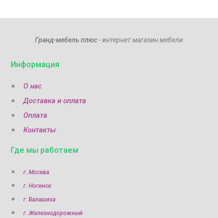
Гранд-мебель плюс
- интернет магазин мебели
Информация
О нас
Доставка и оплата
Оплата
Контакты
Где мы работаем
г. Москва
г. Ногинск
г. Балашиха
г. Железнодорожный