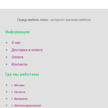
Гранд-мебель плюс
- интернет магазин мебели
Информация
О нас
Доставка и оплата
Оплата
Контакты
Где мы работаем
г. Москва
г. Ногинск
г. Балашиха
г. Железнодорожный