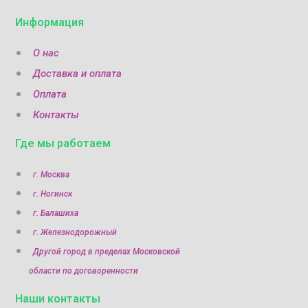
Информация
О нас
Доставка и оплата
Оплата
Контакты
Где мы работаем
г. Москва
г. Ногинск
г. Балашиха
г. Железнодорожный
Другой город в пределах Московской
области по договоренности
Наши контакты