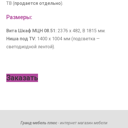
ТВ (
продается отдельно
).
Размеры:
Вита Шкаф МЦН 08.51:
2376 x 482, В 1815 мм.
Ниша под TV:
1400 х 1004 мм (подсветка —
светодиодной лентой).
Заказать
Гранд-мебель плюс
- интернет магазин мебели