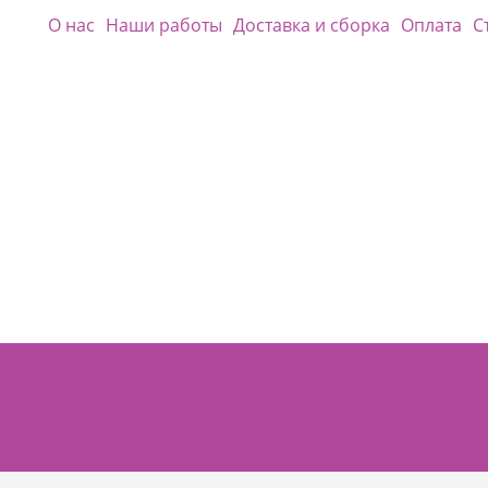
О нас
Наши работы
Доставка и сборка
Оплата
С