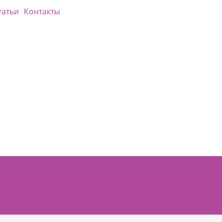
татьи
Контакты