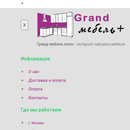
Мебель из массива
X
Гранд-мебель плюс
- интернет магазин мебели
Информация
О нас
Доставка и оплата
Оплата
Контакты
Где мы работаем
г. Москва