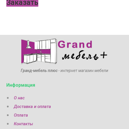
Заказать
Гранд-мебель плюс
- интернет магазин мебели
Информация
О нас
Доставка и оплата
Оплата
Контакты