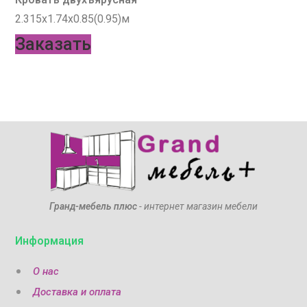
2.315х1.74х0.85(0.95)м
Заказать
Гранд-мебель плюс
- интернет магазин мебели
Информация
О нас
Доставка и оплата